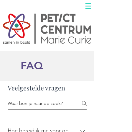
FAQ
Veelgestelde vragen
Hoe bereid ik me voor op